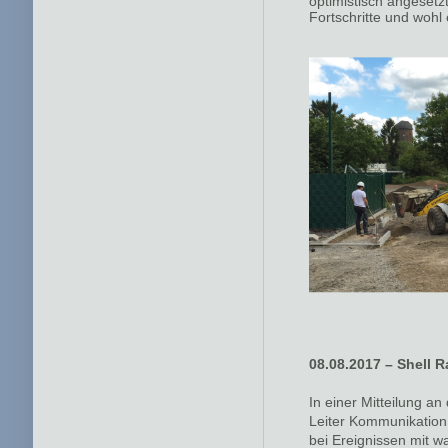
optimistisch angesetzt
Fortschritte und wohl
08.08.2017 – Shell R
In einer Mitteilung a
Leiter Kommunikation
bei Ereignissen mit w