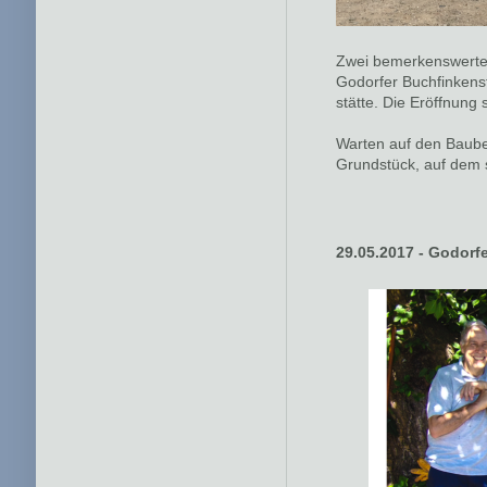
Zwei bemerkenswerte 
Godorfer Buchfinkens
stätte. Die Eröffnung 
Warten auf den Baube
Grundstück, auf dem 
29.05.2017 - Godorf