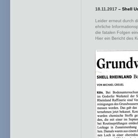
18.11.2017
– Shell 
Leider erneut durch d
ehrliche Informationsp
die fatalen Folgen ein
Hier ein Bericht des