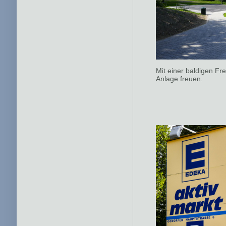
Mit einer baldigen Fr
Anlage freuen.