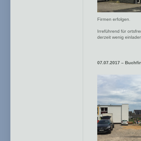
Firmen erfolgen.
Irreführend für ortsf
derzeit wenig einlad
07.07.2017 – Buchfin