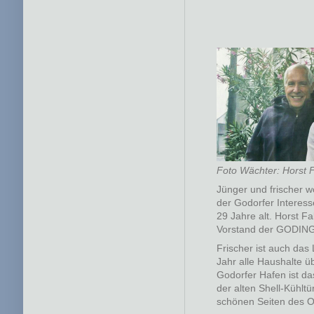
Foto Wächter: Horst F
Jünger und frischer w
der Godorfer Interess
29 Jahre alt. Horst Fal
Vorstand der GODING
Frischer ist auch das
Jahr alle Haushalte üb
Godorfer Hafen ist d
der alten Shell-Kühlt
schönen Seiten des O