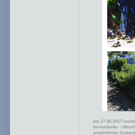
Am 27.05.2017 wurde
Immendorfer- / Mesc
ansehnlichen Zustand