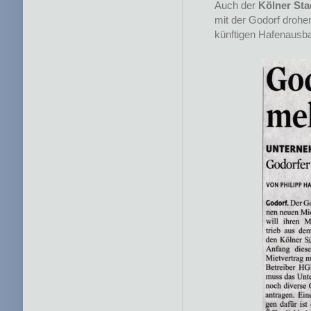
Auch der
Kölner Sta
mit der Godorf drohe
künftigen Hafenausbau