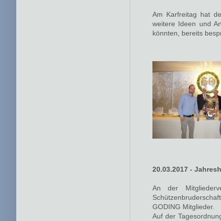
Am Karfreitag hat 
weitere Ideen und A
könnten, bereits bes
20.03.2017 - Jahre
An der Mitgliede
Schützenbruderschaft
GODING Mitglieder.
Auf der Tagesordnung