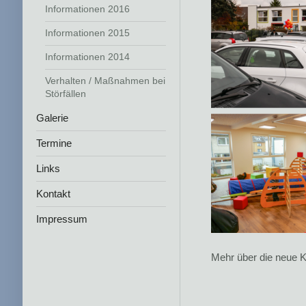
Informationen 2016
Informationen 2015
Informationen 2014
Verhalten / Maßnahmen bei
Störfällen
Galerie
Termine
Links
Kontakt
Impressum
Mehr über die neue K