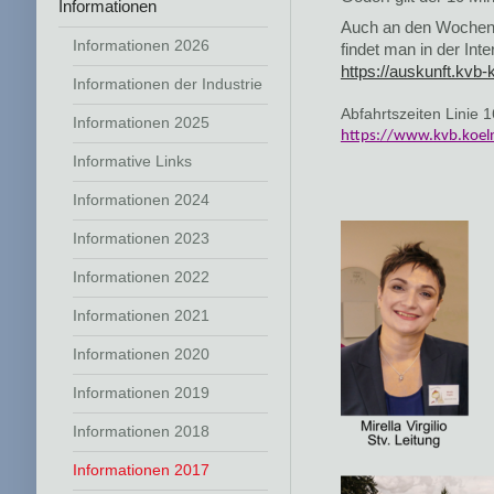
Informationen
Auch an den Wochene
Informationen 2026
findet man in der In
https://auskunft.kvb-
Informationen der Industrie
Abfahrtszeiten Linie 
Informationen 2025
https://www.kvb.koel
Informative Links
Informationen 2024
Informationen 2023
Informationen 2022
Informationen 2021
Informationen 2020
Informationen 2019
Informationen 2018
Informationen 2017