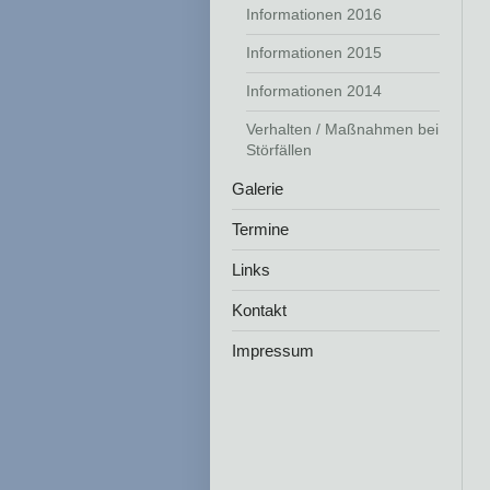
Informationen 2016
Informationen 2015
Informationen 2014
Verhalten / Maßnahmen bei
Störfällen
Galerie
Termine
Links
Kontakt
Impressum