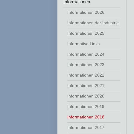
Informationen
Informationen 2026
Informationen der Industrie
Informationen 2025
Informative Links
Informationen 2024
Informationen 2023
Informationen 2022
Informationen 2021
Informationen 2020
Informationen 2019
Informationen 2018
Informationen 2017