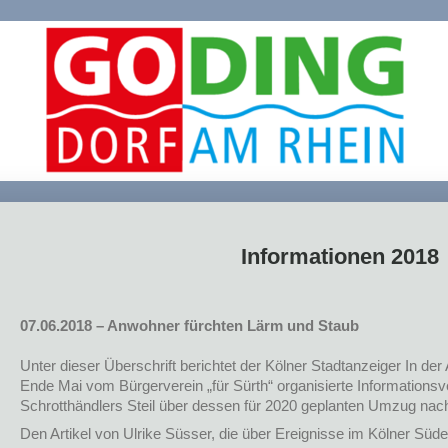
Informationen 2018
07.06.2018 – Anwohner fürchten Lärm und Staub
Unter dieser Überschrift berichtet der Kölner Stadtanzeiger In de
Ende Mai vom Bürgerverein „für Sürth“ organisierte Informationsv
Schrotthändlers Steil über dessen für 2020 geplanten Umzug nac
Den Artikel von Ulrike Süsser, die über Ereignisse im Kölner Süde