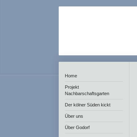
Home
Projekt
Nachbarschaftsgarten
Der kölner Süden kickt
Über uns
Über Godorf