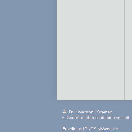
Druckversion
|
Sitemap
© Godorfer Interessengemeinschaft
Erstellt mit
IONOS MyWebsite
.