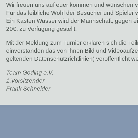
Wir freuen uns auf euer kommen und wünschen vie
Für das leibliche Wohl der Besucher und Spieler 
Ein Kasten Wasser wird der Mannschaft, gegen e
20€, zu Verfügung gestellt.
Mit der Meldung zum Turnier erklären sich die T
einverstanden das von ihnen Bild und Videoauf
geltenden Datenschutzrichtlinien) veröffentlicht 
Team Goding e.V.
1.Vorsitzender
Frank Schneider