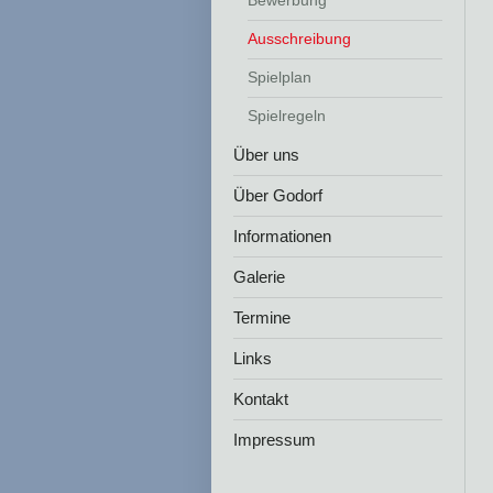
Bewerbung
Ausschreibung
Spielplan
Spielregeln
Über uns
Über Godorf
Informationen
Galerie
Termine
Links
Kontakt
Impressum