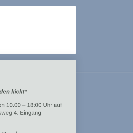
den kickt“
n 10.00 – 18:00 Uhr auf
sweg 4, Eingang