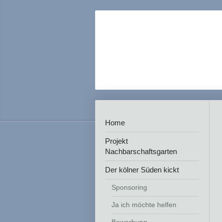
Home
Projekt
Nachbarschaftsgarten
Der kölner Süden kickt
Sponsoring
Ja ich möchte helfen