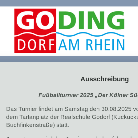
Ausschreibung
Fußballturnier 2025 „Der Kölner Sü
Das Turnier findet am Samstag den 30.08.2025 vo
dem Tartanplatz der Realschule Godorf (Kuckuck
Buchfinkenstraße) statt.